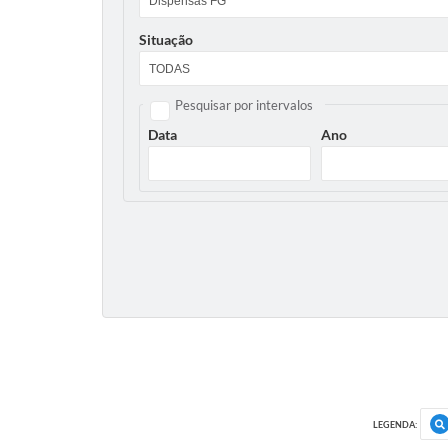
Situação
Pesquisar por intervalos
Data
Ano
LEGENDA: