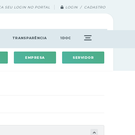
ÇA SEU LOGIN NO PORTAL
LOGIN / CADASTRO
TRANSPARÊNCIA
1DOC
EMPRESA
SERVIDOR