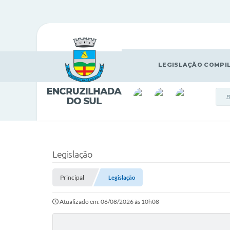
LEGISLAÇÃO COMPI
Legislação
Principal
Legislação
Atualizado em: 06/08/2026 às 10h08