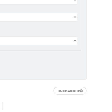
DADOS ABERTOS