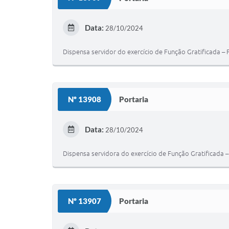
Data:
28/10/2024
Dispensa servidor do exercício de Função Gratificada – 
Nº 13908
Portaria
Data:
28/10/2024
Dispensa servidora do exercício de Função Gratificada –
Nº 13907
Portaria