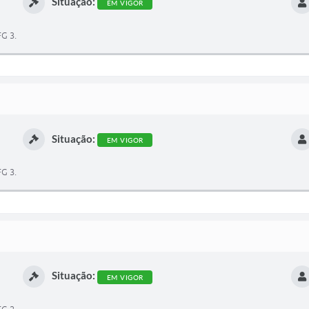
Situação:
EM VIGOR
FG 3.
Situação:
EM VIGOR
FG 3.
Situação:
EM VIGOR