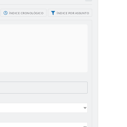
ÍNDICE CRONOLÓGICO
ÍNDICE POR ASSUNTO