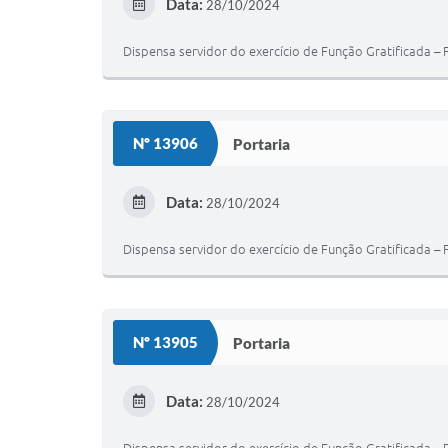
Data:
28/10/2024
Dispensa servidor do exercício de Função Gratificada – 
Nº 13906
Portaria
Data:
28/10/2024
Dispensa servidor do exercício de Função Gratificada – 
Nº 13905
Portaria
Data:
28/10/2024