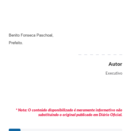
Benito Fonseca Paschoal,
Prefeito.
Autor
Executivo
* Nota: O conteúdo disponibilizado é meramente informativo não
substituindo o original publicado em Diário Oficial.