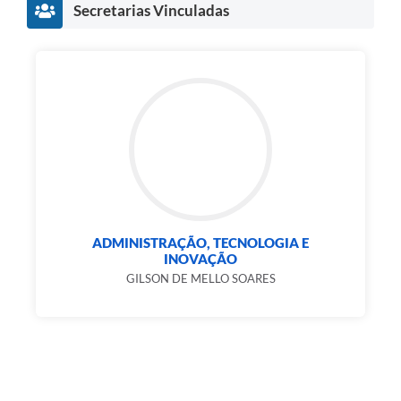
Secretarias Vinculadas
ADMINISTRAÇÃO, TECNOLOGIA E
INOVAÇÃO
GILSON DE MELLO SOARES