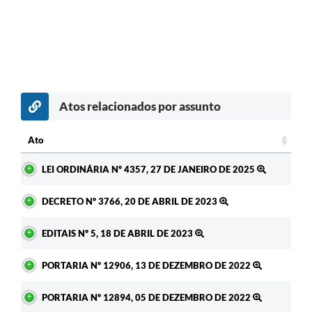
Atos relacionados por assunto
Ato
Ato
LEI ORDINÁRIA Nº 4357, 27 DE JANEIRO DE 2025
DECRETO Nº 3766, 20 DE ABRIL DE 2023
EDITAIS Nº 5, 18 DE ABRIL DE 2023
PORTARIA Nº 12906, 13 DE DEZEMBRO DE 2022
PORTARIA Nº 12894, 05 DE DEZEMBRO DE 2022