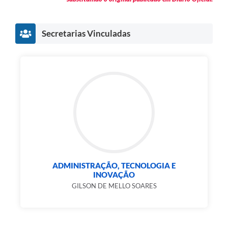
Secretarias Vinculadas
ADMINISTRAÇÃO, TECNOLOGIA E
INOVAÇÃO
GILSON DE MELLO SOARES