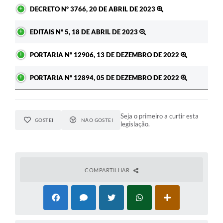
DECRETO Nº 3766, 20 DE ABRIL DE 2023
EDITAIS Nº 5, 18 DE ABRIL DE 2023
PORTARIA Nº 12906, 13 DE DEZEMBRO DE 2022
PORTARIA Nº 12894, 05 DE DEZEMBRO DE 2022
Seja o primeiro a curtir esta
GOSTEI
NÃO GOSTEI
legislação.
COMPARTILHAR