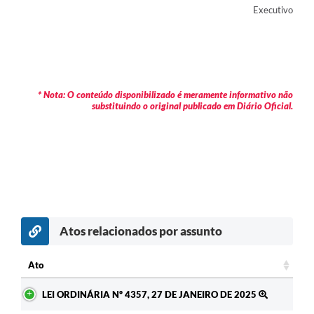
Executivo
* Nota: O conteúdo disponibilizado é meramente informativo não
substituindo o original publicado em Diário Oficial.
Atos relacionados por assunto
Ato
Ato
LEI ORDINÁRIA Nº 4357, 27 DE JANEIRO DE 2025