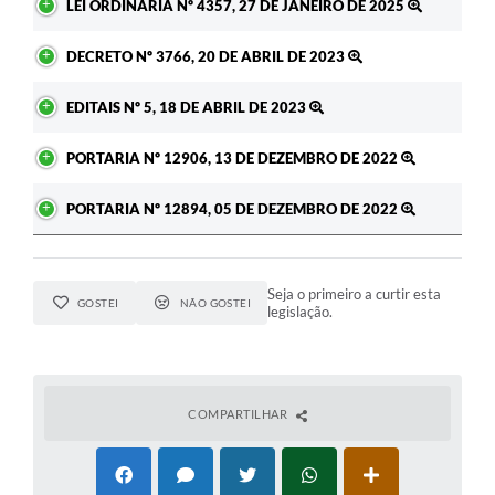
LEI ORDINÁRIA Nº 4357, 27 DE JANEIRO DE 2025
DECRETO Nº 3766, 20 DE ABRIL DE 2023
EDITAIS Nº 5, 18 DE ABRIL DE 2023
PORTARIA Nº 12906, 13 DE DEZEMBRO DE 2022
PORTARIA Nº 12894, 05 DE DEZEMBRO DE 2022
Seja o primeiro a curtir esta
GOSTEI
NÃO GOSTEI
legislação.
COMPARTILHAR