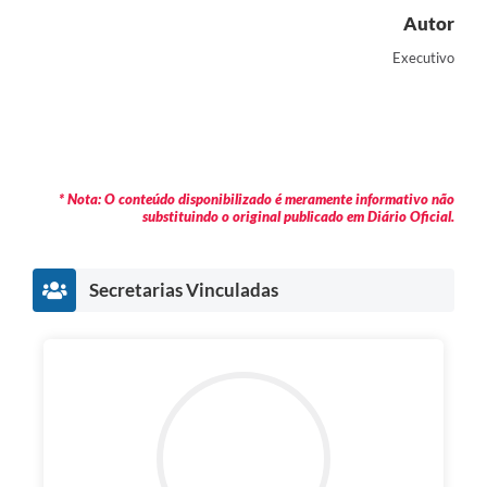
Autor
Executivo
* Nota: O conteúdo disponibilizado é meramente informativo não
substituindo o original publicado em Diário Oficial.
Secretarias Vinculadas