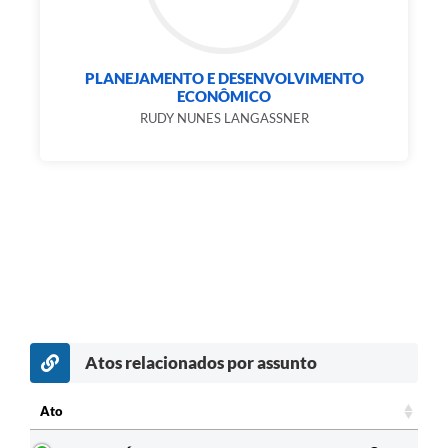
PLANEJAMENTO E DESENVOLVIMENTO
ECONÔMICO
RUDY NUNES LANGASSNER
Atos relacionados por assunto
Ato
Ato