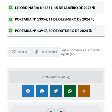
LEI ORDINÁRIA Nº 4351, 15 DE JANEIRO DE 2025
PORTARIA Nº 13954, 11 DE DEZEMBRO DE 2024
PORTARIA Nº 13917, 30 DE OUTUBRO DE 2024
Seja o primeiro a curtir esta
GOSTEI
NÃO GOSTEI
legislação.
COMPARTILHAR