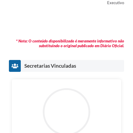
Executivo
* Nota: O conteúdo disponibilizado é meramente informativo não
substituindo o original publicado em Diário Oficial.
Secretarias Vinculadas