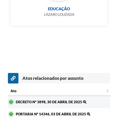
EDUCAÇÃO
LÁZARO LOUZADA
Atos relacionados por assunto
Ato
Ato
DECRETO Nº 3898, 30 DE ABRIL DE 2025
PORTARIA Nº 14346, 03 DE ABRIL DE 2025