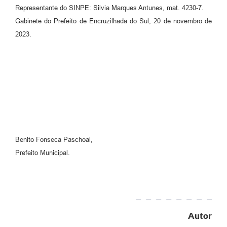
Representante do SINPE: Silvia Marques Antunes, mat. 4230-7.
Gabinete do Prefeito de Encruzilhada do Sul, 20 de novembro de
2023.
Benito Fonseca Paschoal,
Prefeito Municipal.
Autor