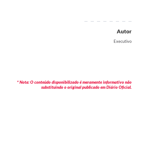
Autor
Executivo
* Nota: O conteúdo disponibilizado é meramente informativo não
substituindo o original publicado em Diário Oficial.