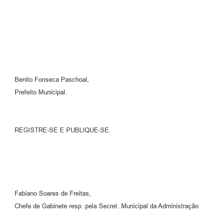
Benito Fonseca Paschoal,
Prefeito Municipal.
REGISTRE-SE E PUBLIQUE-SE.
Fabiano Soares de Freitas,
Chefe de Gabinete resp. pela Secret. Municipal da Administração