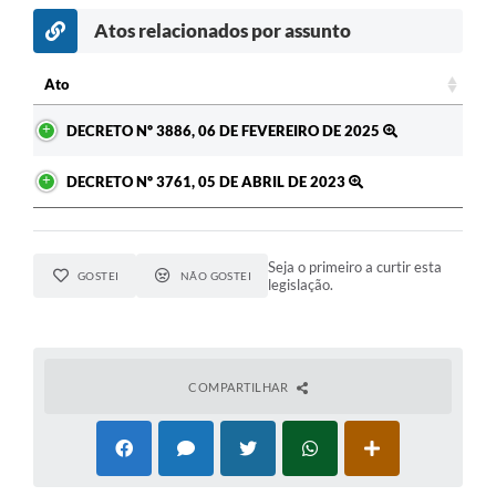
Atos relacionados por assunto
Ato
Ato
DECRETO Nº 3886, 06 DE FEVEREIRO DE 2025
DECRETO Nº 3761, 05 DE ABRIL DE 2023
Seja o primeiro a curtir esta
GOSTEI
NÃO GOSTEI
legislação.
COMPARTILHAR