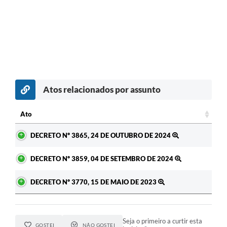
Atos relacionados por assunto
Ato
Ato
DECRETO Nº 3865, 24 DE OUTUBRO DE 2024
DECRETO Nº 3859, 04 DE SETEMBRO DE 2024
DECRETO Nº 3770, 15 DE MAIO DE 2023
Seja o primeiro a curtir esta
GOSTEI
NÃO GOSTEI