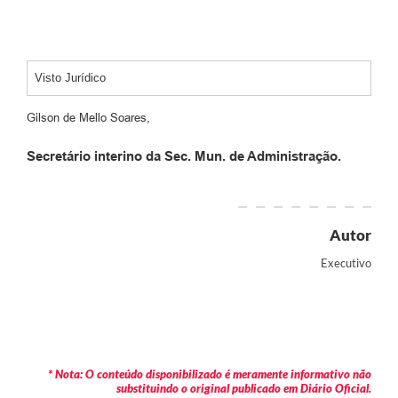
Visto Jurídico
Gilson de Mello Soares,
Secretário interino da Sec. Mun. de Administração.
Autor
Executivo
* Nota: O conteúdo disponibilizado é meramente informativo não
substituindo o original publicado em Diário Oficial.