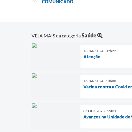
COMUNICADO
Saúde
VEJA MAIS da categoria
18 JAN 2024 - 09h22
Atenção
16 JAN 2024 - 10h00
Vacina contra a Covid en
05 OUT 2023 - 15h30
Avanços na Unidade de 