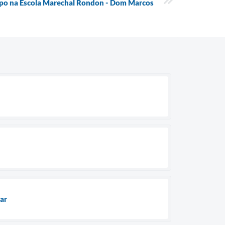
po na Escola Marechal Rondon - Dom Marcos
ar