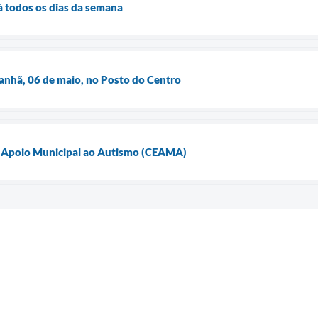
rá todos os dias da semana
anhã, 06 de maio, no Posto do Centro
e Apoio Municipal ao Autismo (CEAMA)