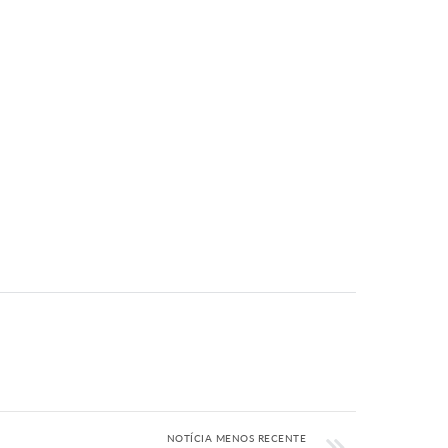
NOTÍCIA MENOS RECENTE