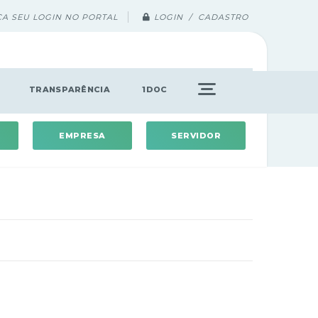
ÇA SEU LOGIN NO PORTAL
LOGIN / CADASTRO
TRANSPARÊNCIA
1DOC
EMPRESA
SERVIDOR