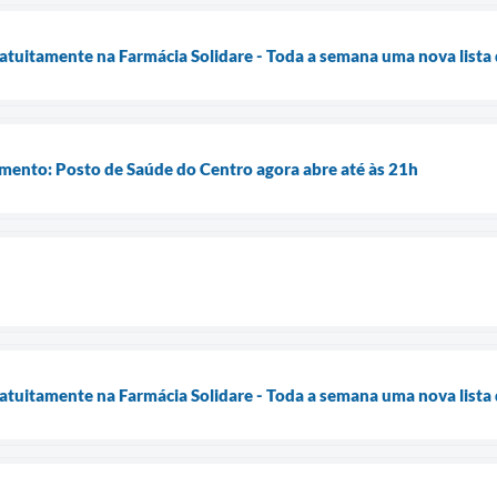
atuitamente na Farmácia Solidare - Toda a semana uma nova list
mento: Posto de Saúde do Centro agora abre até às 21h
atuitamente na Farmácia Solidare - Toda a semana uma nova list