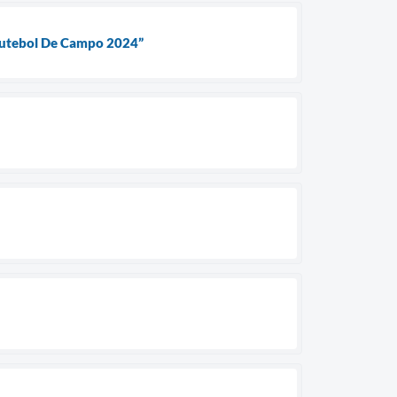
 Futebol De Campo 2024”