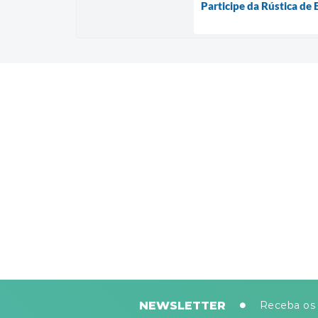
Participe da Rústica de 
NEWSLETTER
Receba os 