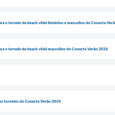
ara o torneio de beach vôlei feminino e masculino do Conecta Ver
ara o torneio de beach vôlei masculino do Conecta Verão 2024
 os torneios do Conecta Verão 2024