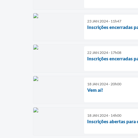
23 JAN 2024 - 11h47
Inscrições encerradas p
22 JAN 2024 - 17h08
Inscrições encerradas p
18 JAN 2024 - 20h00
Vem aí!
18 JAN 2024 - 14h00
Inscrições abertas para