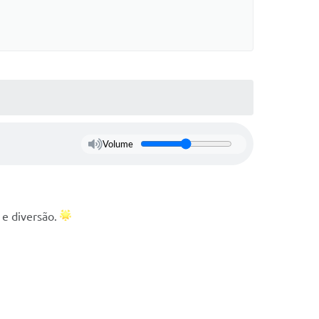
Volume
 e diversão.