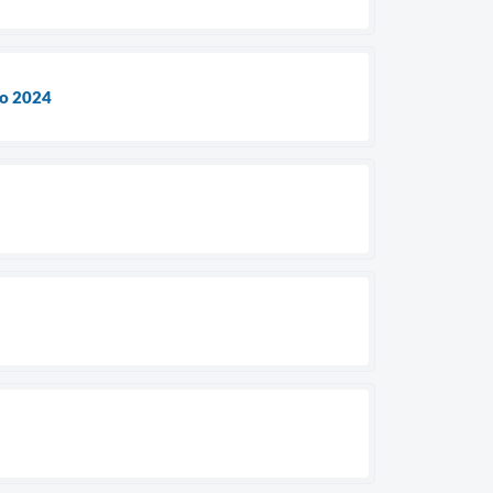
ão 2024