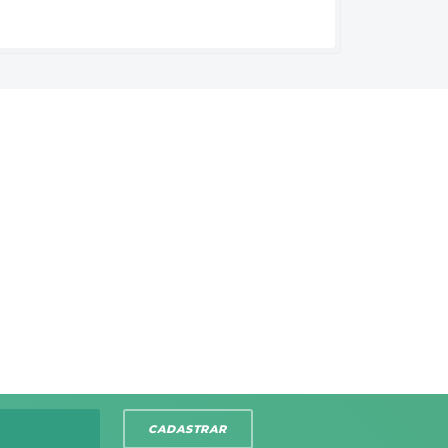
CADASTRAR