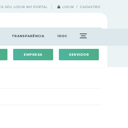
ÇA SEU LOGIN NO PORTAL
LOGIN / CADASTRO
TRANSPARÊNCIA
1DOC
EMPRESA
SERVIDOR