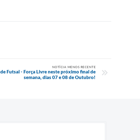
NOTÍCIA MENOS RECENTE
 Futsal - Força Livre neste próximo final de
semana, dias 07 e 08 de Outubro!