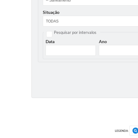
Situação
Pesquisar por intervalos
Data
Ano
LEGENDA: