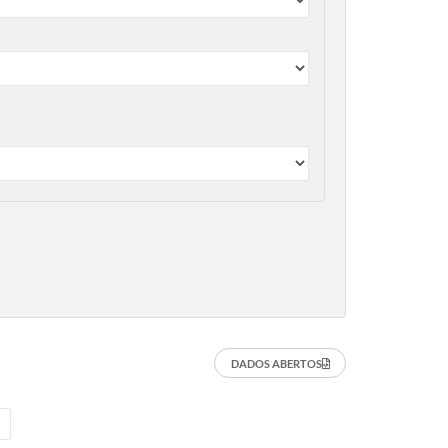
DADOS ABERTOS