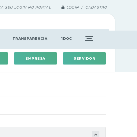
ÇA SEU LOGIN NO PORTAL
LOGIN / CADASTRO
TRANSPARÊNCIA
1DOC
EMPRESA
SERVIDOR