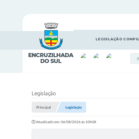
LEGISLAÇÃO COMPI
Legislação
Principal
Legislação
Atualizado em: 06/08/2026 às 10h08