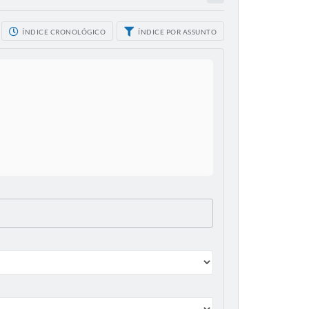
ÍNDICE CRONOLÓGICO
ÍNDICE POR ASSUNTO