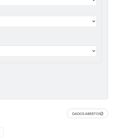
DADOS ABERTOS