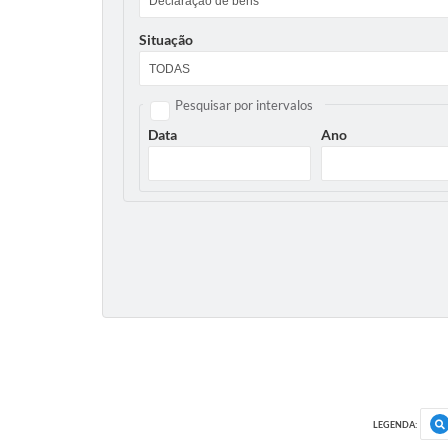
Situação
Pesquisar por intervalos
Data
Ano
LEGENDA: