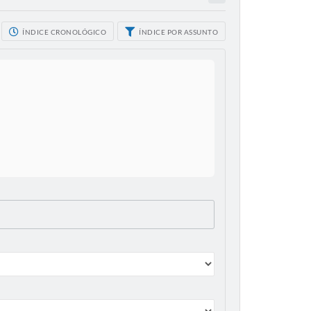
ÍNDICE CRONOLÓGICO
ÍNDICE POR ASSUNTO