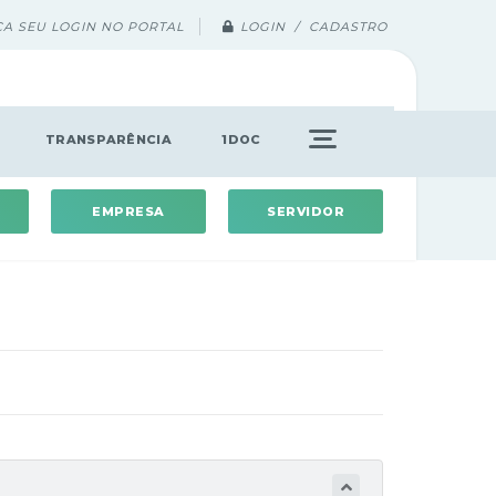
ÇA SEU LOGIN NO PORTAL
LOGIN / CADASTRO
TRANSPARÊNCIA
1DOC
EMPRESA
SERVIDOR