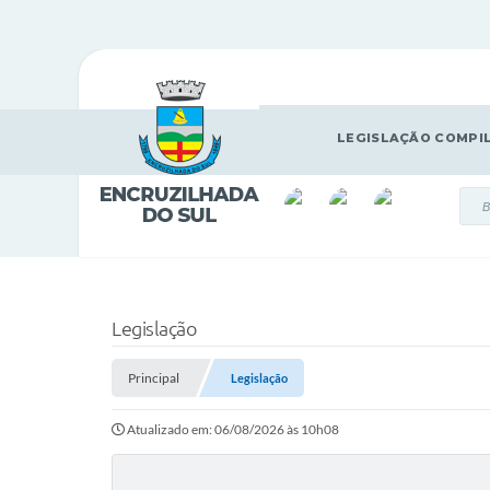
LEGISLAÇÃO COMPI
Legislação
Principal
Legislação
Atualizado em: 06/08/2026 às 10h08