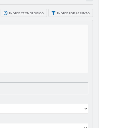
ÍNDICE CRONOLÓGICO
ÍNDICE POR ASSUNTO