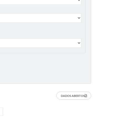
DADOS ABERTOS