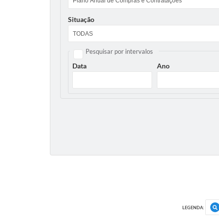
Situação
Pesquisar por intervalos
Data
Ano
LEGENDA: