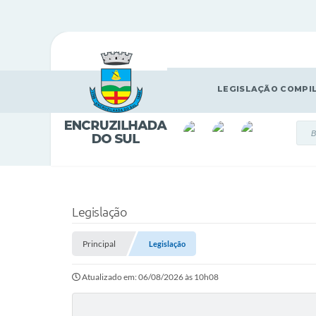
LEGISLAÇÃO COMPI
Legislação
Principal
Legislação
Atualizado em: 06/08/2026 às 10h08