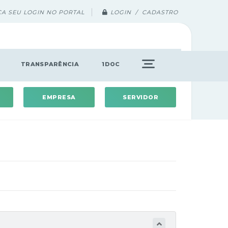
ÇA SEU LOGIN NO PORTAL
LOGIN / CADASTRO
TRANSPARÊNCIA
1DOC
EMPRESA
SERVIDOR