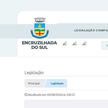
LEGISLAÇÃO COMPI
Legislação
Principal
Legislação
Atualizado em: 04/08/2026 às 14h12