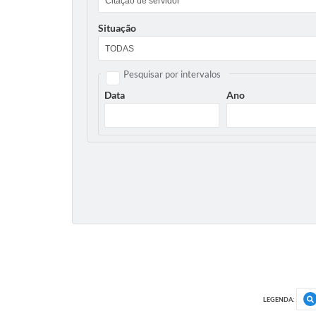
Situação
Pesquisar por intervalos
Data
Ano
LEGENDA: