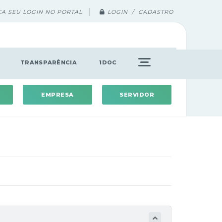
ÇA SEU LOGIN NO PORTAL
LOGIN / CADASTRO
TRANSPARÊNCIA
1DOC
EMPRESA
SERVIDOR