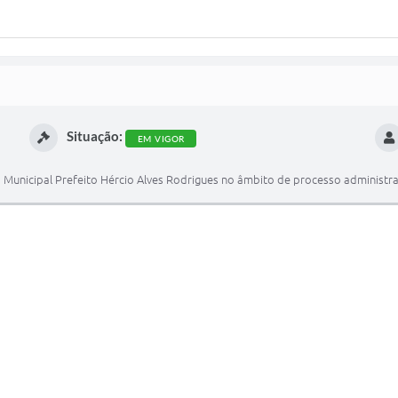
Situação:
EM VIGOR
 Municipal Prefeito Hércio Alves Rodrigues no âmbito de processo administra