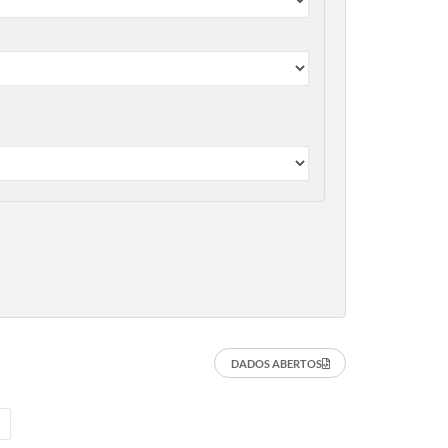
DADOS ABERTOS