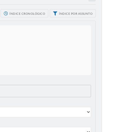
ÍNDICE CRONOLÓGICO
ÍNDICE POR ASSUNTO