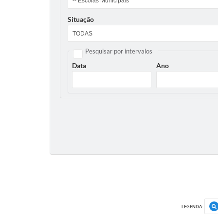
Situação
Pesquisar por intervalos
Data
Ano
LEGENDA: