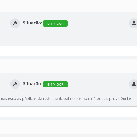
Situação:
EM VIGOR
Situação:
EM VIGOR
 nas escolas públicas da rede municipal de ensino e dá outras providências.