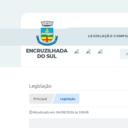
LEGISLAÇÃO COMPI
Legislação
Principal
Legislação
Atualizado em: 06/08/2026 às 10h08