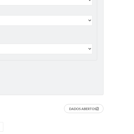
DADOS ABERTOS