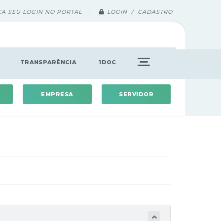
ÇA SEU LOGIN NO PORTAL
LOGIN / CADASTRO
TRANSPARÊNCIA
1DOC
EMPRESA
SERVIDOR