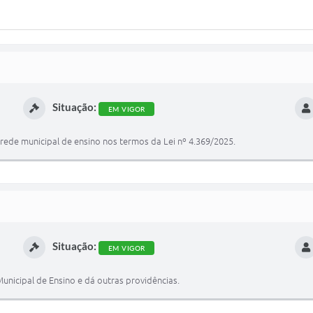
Situação:
EM VIGOR
rede municipal de ensino nos termos da Lei nº 4.369/2025.
Situação:
EM VIGOR
nicipal de Ensino e dá outras providências.