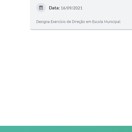
Data:
16/09/2021
Designa Exercício de Direção em Escola Municipal.