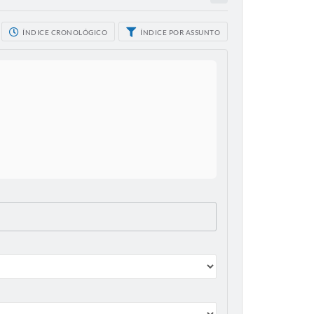
ÍNDICE CRONOLÓGICO
ÍNDICE POR ASSUNTO