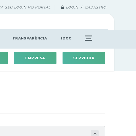
ÇA SEU LOGIN NO PORTAL
LOGIN / CADASTRO
TRANSPARÊNCIA
1DOC
EMPRESA
SERVIDOR