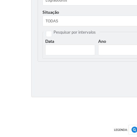
Situação
Pesquisar por intervalos
Data
Ano
LEGENDA: