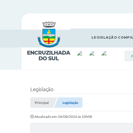
LEGISLAÇÃO COMPI
Legislação
Principal
Legislação
Atualizado em: 06/08/2026 às 10h08