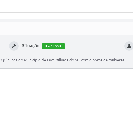
Situação:
EM VIGOR
s públicos do Município de Encruzilhada do Sul com o nome de mulheres.