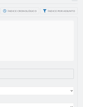
ÍNDICE CRONOLÓGICO
ÍNDICE POR ASSUNTO