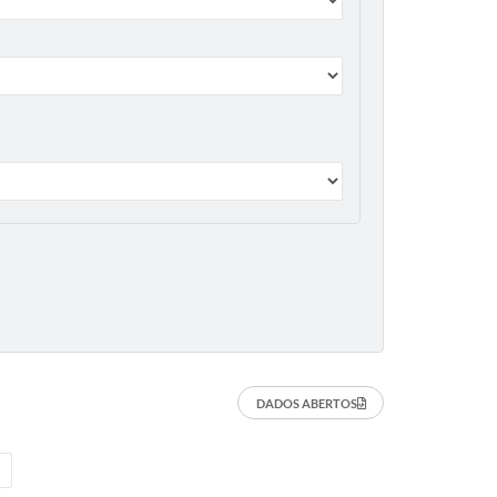
DADOS ABERTOS