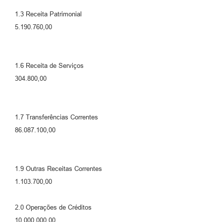
1.3 Receita Patrimonial
5.190.760,00
1.6 Receita de Serviços
304.800,00
1.7 Transferências Correntes
86.087.100,00
1.9 Outras Receitas Correntes
1.103.700,00
2.0 Operações de Créditos
10.000.000,00