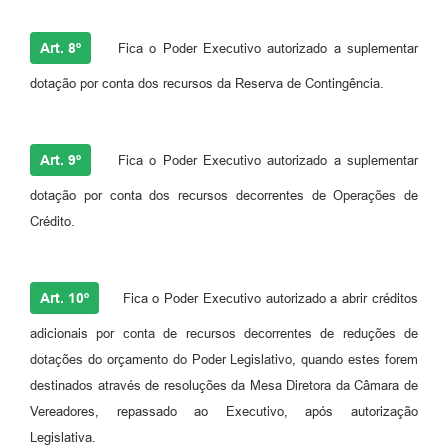
Art. 8º
Fica o Poder Executivo autorizado a suplementar
dotação por conta dos recursos da Reserva de Contingência.
Art. 9º
Fica o Poder Executivo autorizado a suplementar
dotação por conta dos recursos decorrentes de Operações de
Crédito.
Art. 10º
Fica o Poder Executivo autorizado a abrir créditos
adicionais por conta de recursos decorrentes de reduções de
dotações do orçamento do Poder Legislativo, quando estes forem
destinados através de resoluções da Mesa Diretora da Câmara de
Vereadores, repassado ao Executivo, após autorização
Legislativa.