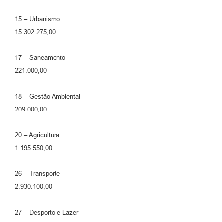
15 – Urbanismo
15.302.275,00
17 – Saneamento
221.000,00
18 – Gestão Ambiental
209.000,00
20 – Agricultura
1.195.550,00
26 – Transporte
2.930.100,00
27 – Desporto e Lazer