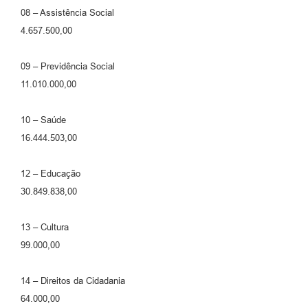
08 – Assistência Social
4.657.500,00
09 – Previdência Social
11.010.000,00
10 – Saúde
16.444.503,00
12 – Educação
30.849.838,00
13 – Cultura
99.000,00
14 – Direitos da Cidadania
64.000,00