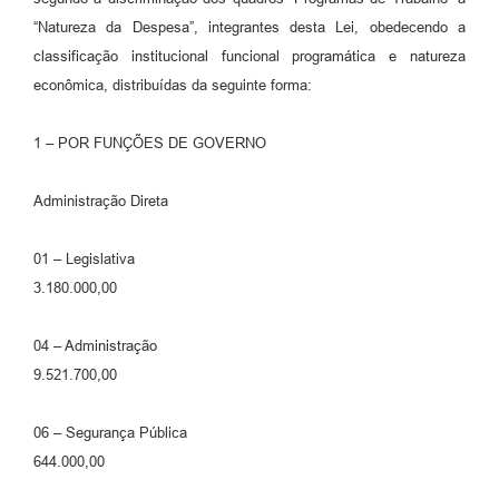
“Natureza da Despesa”, integrantes desta Lei, obedecendo a
classificação institucional funcional programática e natureza
econômica, distribuídas da seguinte forma:
1 – POR FUNÇÕES DE GOVERNO
Administração Direta
01 – Legislativa
3.180.000,00
04 – Administração
9.521.700,00
06 – Segurança Pública
644.000,00