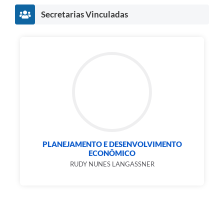
Secretarias Vinculadas
PLANEJAMENTO E DESENVOLVIMENTO
ECONÔMICO
RUDY NUNES LANGASSNER