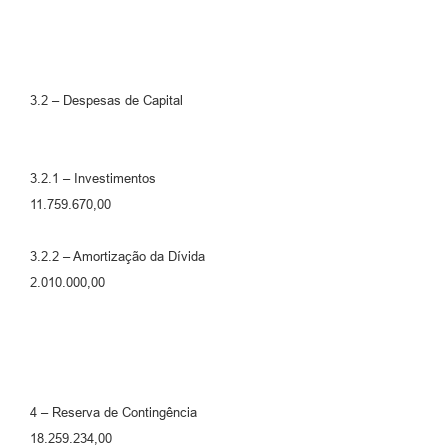
3.2 – Despesas de Capital
3.2.1 – Investimentos
11.759.670,00
3.2.2 – Amortização da Dívida
2.010.000,00
4 – Reserva de Contingência
18.259.234,00