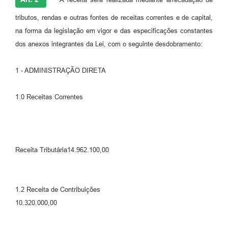
tributos, rendas e outras fontes de receitas correntes e de capital,
na forma da legislação em vigor e das especificações constantes
dos anexos integrantes da Lei, com o seguinte desdobramento:
1 - ADMINISTRAÇÃO DIRETA
1.0 Receitas Correntes
Receita Tributária14.962.100,00
1.2 Receita de Contribuições
10.320.000,00