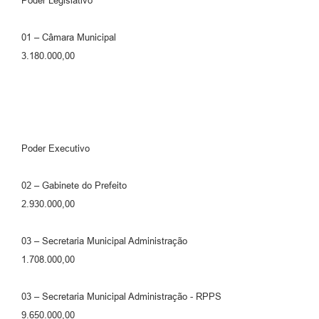
Poder Legislativo
01 – Câmara Municipal
3.180.000,00
Poder Executivo
02 – Gabinete do Prefeito
2.930.000,00
03 – Secretaria Municipal Administração
1.708.000,00
03 – Secretaria Municipal Administração - RPPS
9.650.000,00