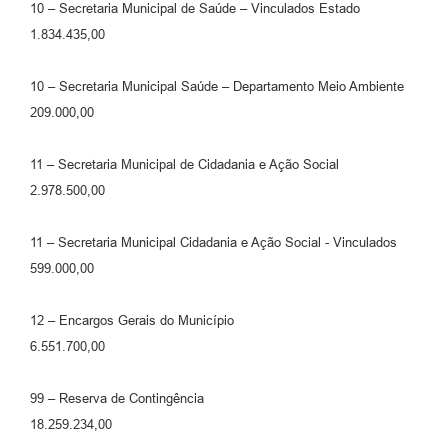
10 – Secretaria Municipal de Saúde – Vinculados Estado
1.834.435,00
10 – Secretaria Municipal Saúde – Departamento Meio Ambiente
209.000,00
11 – Secretaria Municipal de Cidadania e Ação Social
2.978.500,00
11 – Secretaria Municipal Cidadania e Ação Social - Vinculados
599.000,00
12 – Encargos Gerais do Município
6.551.700,00
99 – Reserva de Contingência
18.259.234,00