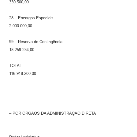
330.500,00
28 – Encargos Especiais
2.000.000,00
99 – Reserva de Contingência
18.259.234,00
TOTAL
116.918.200,00
– POR ÓRGAOS DA ADMINISTRAÇAO DIRETA