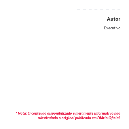
Autor
Executivo
* Nota: O conteúdo disponibilizado é meramente informativo não
substituindo o original publicado em Diário Oficial.