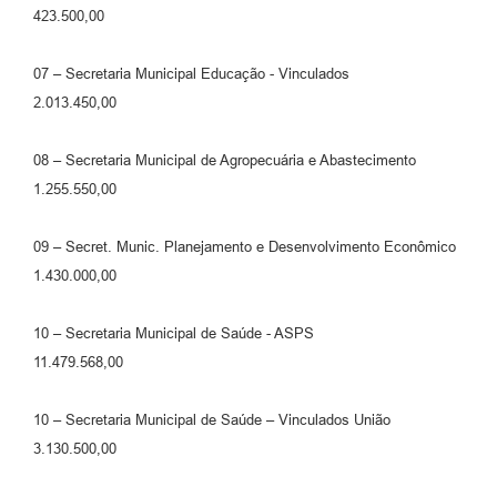
423.500,00
07 – Secretaria Municipal Educação - Vinculados
2.013.450,00
08 – Secretaria Municipal de Agropecuária e Abastecimento
1.255.550,00
09 – Secret. Munic. Planejamento e Desenvolvimento Econômico
1.430.000,00
10 – Secretaria Municipal de Saúde - ASPS
11.479.568,00
10 – Secretaria Municipal de Saúde – Vinculados União
3.130.500,00