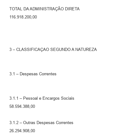
TOTAL DA ADMINISTRAÇÃO DIRETA
116.918.200,00
3 – CLASSIFICAÇAO SEGUNDO A NATUREZA
3.1 – Despesas Correntes
3.1.1 – Pessoal e Encargos Sociais
58.594.388,00
3.1.2 – Outras Despesas Correntes
26.294.908,00