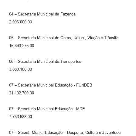
04 – Secretaria Municipal da Fazenda
2.006.000,00
05 – Secretaria Municipal de Obras, Urban., Viação e Trânsito
15.393.275,00
06 – Secretaria Municipal de Transportes
3.050.100,00
07 – Secretaria Municipal Educação - FUNDEB
21.102.700,00
07 – Secretaria Municipal Educação - MDE
7.733.688,00
07 – Secret. Munic. Educação – Desporto, Cultura e Juventude