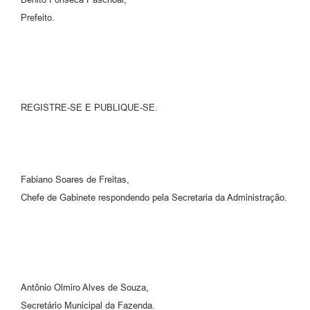
Prefeito.
REGISTRE-SE E PUBLIQUE-SE.
Fabiano Soares de Freitas,
Chefe de Gabinete respondendo pela Secretaria da Administração.
Antônio Olmiro Alves de Souza,
Secretário Municipal da Fazenda.