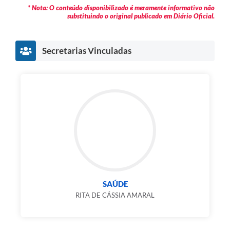
* Nota: O conteúdo disponibilizado é meramente informativo não
substituindo o original publicado em Diário Oficial.
Secretarias Vinculadas
SAÚDE
RITA DE CÁSSIA AMARAL