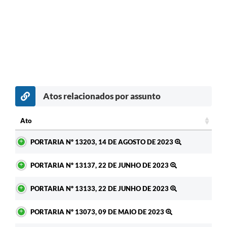
Atos relacionados por assunto
Ato
Ato
PORTARIA Nº 13203, 14 DE AGOSTO DE 2023
PORTARIA Nº 13137, 22 DE JUNHO DE 2023
PORTARIA Nº 13133, 22 DE JUNHO DE 2023
PORTARIA Nº 13073, 09 DE MAIO DE 2023