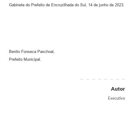
Gabinete do Prefeito de Encruzilhada do Sul, 14 de junho de 2023.
Benito Fonseca Paschoal,
Prefeito Municipal.
Autor
Executivo