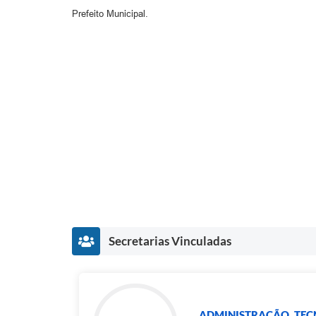
Prefeito Municipal.
Secretarias Vinculadas
ADMINISTRAÇÃO, TEC