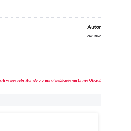
Autor
Executivo
tivo não substituindo o original publicado em Diário Oficial.