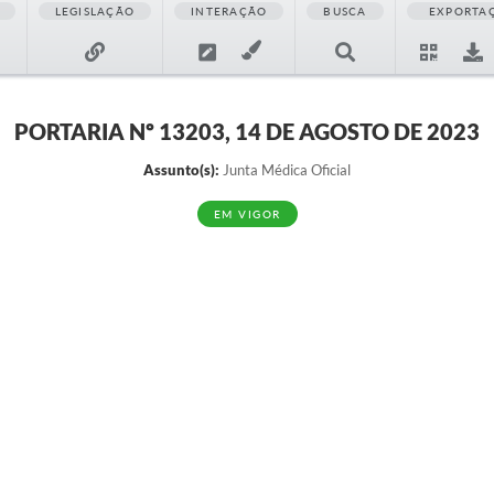
LEGISLAÇÃO
INTERAÇÃO
BUSCA
EXPORTA
PORTARIA Nº 13203, 14 DE AGOSTO DE 2023
Assunto(s):
Junta Médica Oficial
EM VIGOR