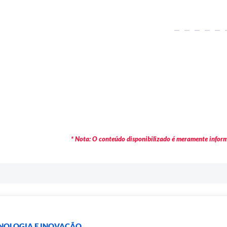
* Nota: O conteúdo disponibilizado é meramente informa
NOLOGIA E INOVAÇÃO