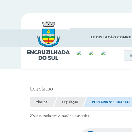
LEGISLAÇÃO COMPI
Legislação
Principal
Legislação
PORTARIA Nº 13203, 14 D
Atualizado em: 21/08/2023 às 11h42