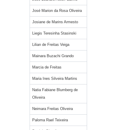
José Marion da Rosa Oliveira
Josiane de Marins Armesto
Liegis Teresinha Stasinski
Lilian de Freitas Veiga
Mainara Buzachi Grando
Marcia de Freitas
Maria Ines Silveira Martins
Natia Fabiane Blumberg de
Oliveira
Neimara Freitas Oliveira
Paloma Rael Teixeira