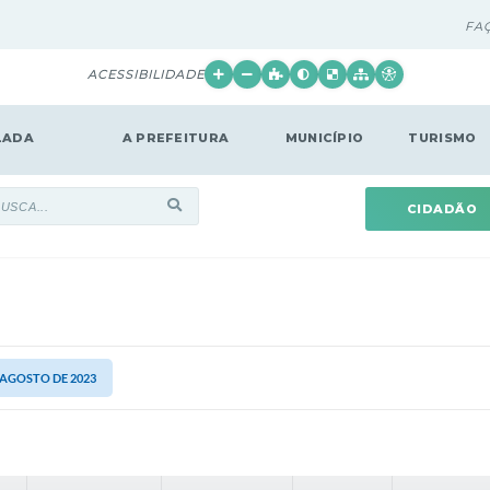
FA
ACESSIBILIDADE
LADA
A PREFEITURA
MUNICÍPIO
TURISMO
CIDADÃO
E AGOSTO DE 2023