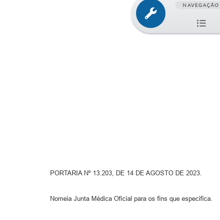
NAVEGAÇÃO
PORTARIA Nº 13.203, DE 14 DE AGOSTO DE 2023.
Nomeia Junta Médica Oficial para os fins que especifica.