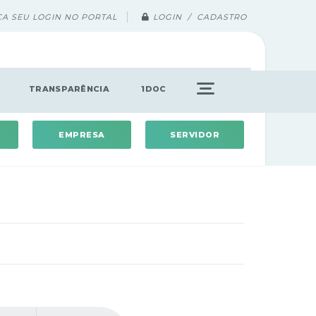
ÇA SEU LOGIN NO PORTAL
LOGIN / CADASTRO
TRANSPARÊNCIA
1DOC
EMPRESA
SERVIDOR