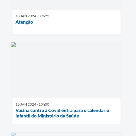
18 JAN 2024 - 09h22
Atenção
16 JAN 2024 - 10h00
Vacina contra a Covid entra para o calendário
infantil do Ministério da Saúde