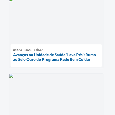
05 OUT 2023 - 15h30
Avanços na Unidade de Saúde 'Lava Pés': Rumo
ao Selo Ouro do Programa Rede Bem Cuidar