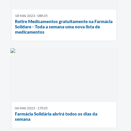
18 MAI 2023 - 08h35
Retire Medicamentos gratuitamente na Farmácia
Solidare - Toda a semana uma nova lista de
medicamentos
06 MAI 2023 - 17h35
Farmácia Solidária abrirá todos os dias da
semana