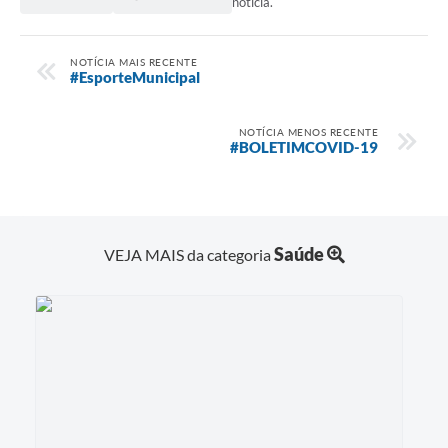
notícia.
NOTÍCIA MAIS RECENTE
#EsporteMunicipal
NOTÍCIA MENOS RECENTE
#BOLETIMCOVID-19
Saúde
VEJA MAIS da categoria