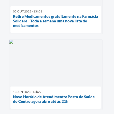
05 OUT 2023 - 13h51
Retire Medicamentos gratuitamente na Farmácia
Solidare - Toda a semana uma nova lista de
medicamentos
13 JUN 2023 - 16h27
Novo Horário de Atendimento: Posto de Saúde
do Centro agora abre até às 21h