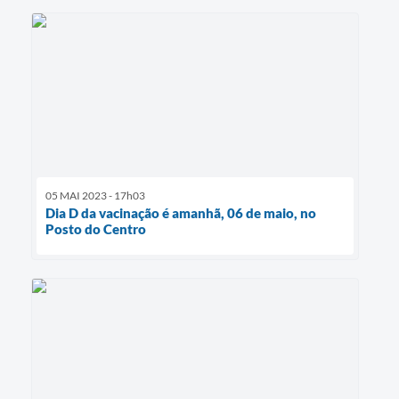
05 MAI 2023 - 17h03
Dia D da vacinação é amanhã, 06 de maio, no
Posto do Centro