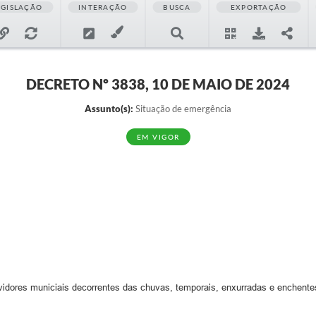
EGISLAÇÃO
INTERAÇÃO
BUSCA
EXPORTAÇÃO
DECRETO Nº 3838, 10 DE MAIO DE 2024
Assunto(s):
Situação de emergência
EM VIGOR
vidores municiais decorrentes das chuvas, temporais, enxurradas e enchente