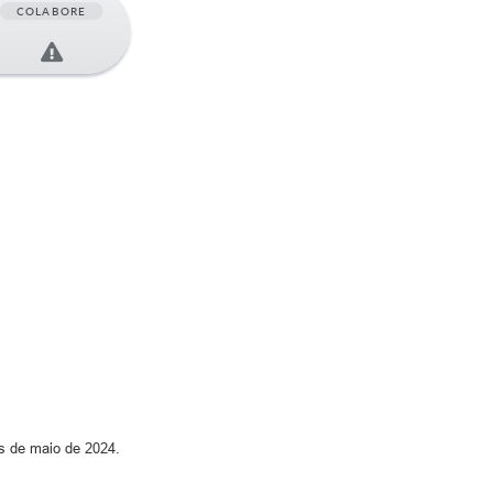
COLABORE
s de maio de 2024.