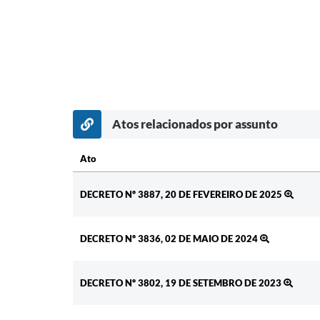
Atos relacionados por assunto
Ato
Ato
DECRETO Nº 3887, 20 DE FEVEREIRO DE 2025
DECRETO Nº 3836, 02 DE MAIO DE 2024
DECRETO Nº 3802, 19 DE SETEMBRO DE 2023