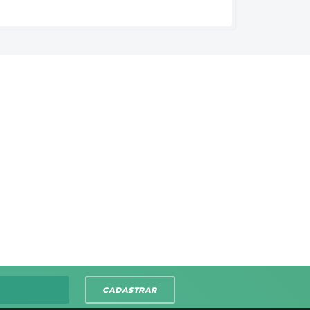
CADASTRAR