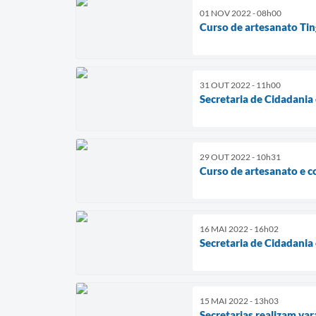
01 NOV 2022 - 08h00
Curso de artesanato Tin
31 OUT 2022 - 11h00
Secretaria de Cidadania
29 OUT 2022 - 10h31
Curso de artesanato e c
16 MAI 2022 - 16h02
Secretaria de Cidadania 
15 MAI 2022 - 13h03
Secretarias realizam var