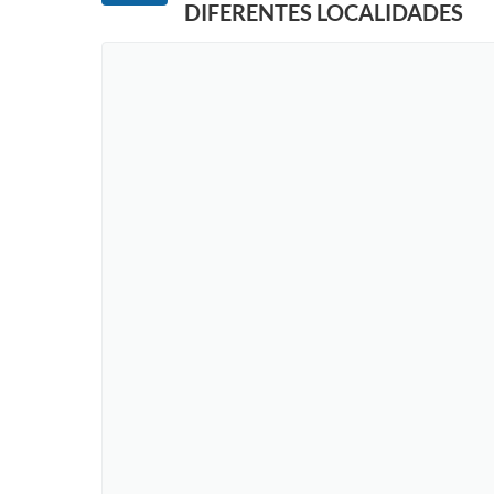
DIFERENTES LOCALIDADES