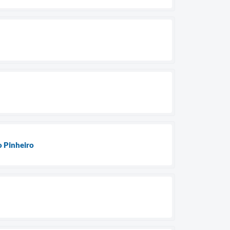
o Pinheiro