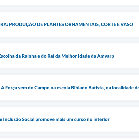
URA: PRODUÇÃO DE PLANTES ORNAMENTAIS, CORTE E VASO
 Escolha da Rainha e do Rei da Melhor Idade da Amvarp
: A Força vem do Campo na escola Bibiano Batista, na localidade d
 e Inclusão Social promove mais um curso no interior