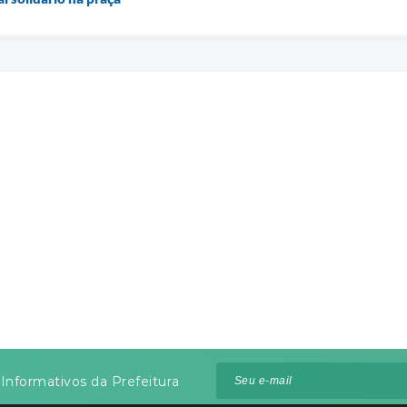
Informativos da Prefeitura