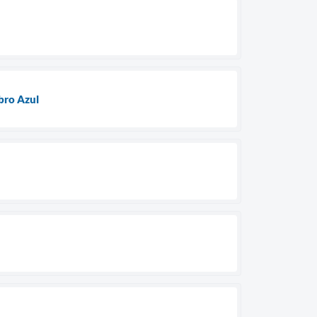
bro Azul