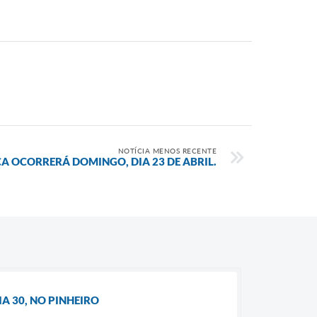
NOTÍCIA MENOS RECENTE
A OCORRERÁ DOMINGO, DIA 23 DE ABRIL.
A 30, NO PINHEIRO