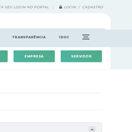
ÇA SEU LOGIN NO PORTAL
LOGIN / CADASTRO
TRANSPARÊNCIA
1DOC
EMPRESA
SERVIDOR