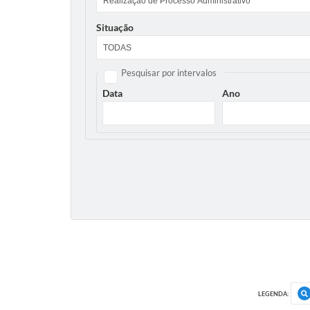
Situação
Pesquisar por intervalos
Data
Ano
LEGENDA: