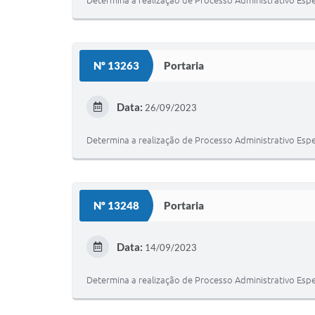
Determina a realização de Processo Administrativo Espe
Nº 13263
Portaria
Data:
26/09/2023
Determina a realização de Processo Administrativo Espe
Nº 13248
Portaria
Data:
14/09/2023
Determina a realização de Processo Administrativo Espe