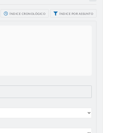
ÍNDICE CRONOLÓGICO
ÍNDICE POR ASSUNTO