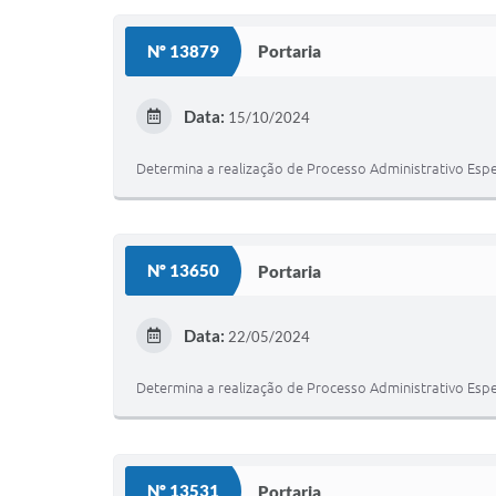
Nº 13879
Portaria
Data:
15/10/2024
Determina a realização de Processo Administrativo Espe
Nº 13650
Portaria
Data:
22/05/2024
Determina a realização de Processo Administrativo Espe
Nº 13531
Portaria