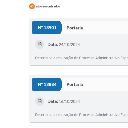
atos encontrados
45
Nº 13901
Portaria
Data:
24/10/2024
Determina a realização de Processo Administrativo Espe
Nº 13884
Portaria
Data:
16/10/2024
Determina a realização de Processo Administrativo Espe