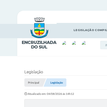
LEGISLAÇÃO COMPI
Legislação
Principal
Legislação
Atualizado em: 04/08/2026 às 14h12