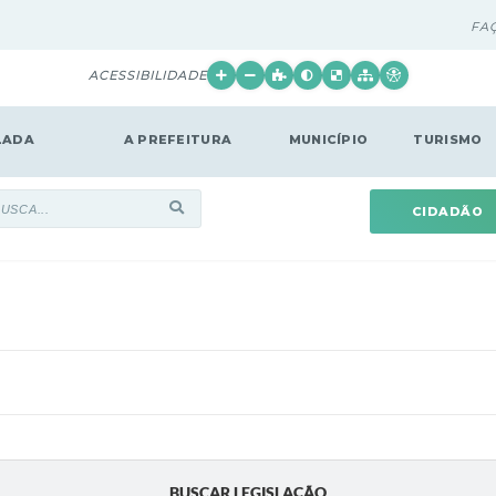
FA
ACESSIBILIDADE
LADA
A PREFEITURA
MUNICÍPIO
TURISMO
CIDADÃO
BUSCAR LEGISLAÇÃO