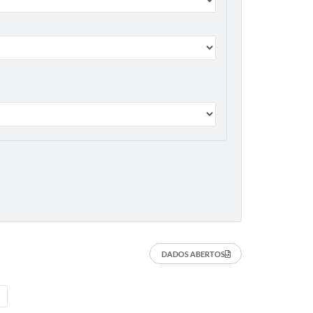
DADOS ABERTOS