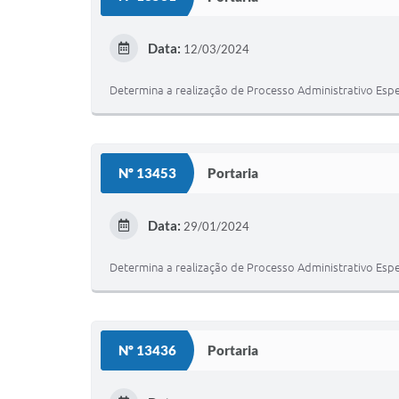
Data:
12/03/2024
Determina a realização de Processo Administrativo Espe
Nº 13453
Portaria
Data:
29/01/2024
Determina a realização de Processo Administrativo Espe
Nº 13436
Portaria