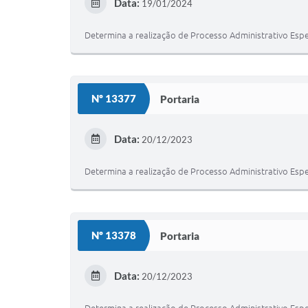
Data:
19/01/2024
Determina a realização de Processo Administrativo Espe
Nº 13377
Portaria
Data:
20/12/2023
Determina a realização de Processo Administrativo Espe
Nº 13378
Portaria
Data:
20/12/2023